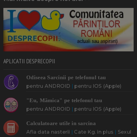
APLICATII DESPRECOPII
Odiseea Sarcinii pe telefonul tau
pentru ANDROID
|
pentru IOS (Apple)
"Eu, Mămica" pe telefonul tau
pentru ANDROID
|
pentru IOS (Apple)
Calculatoare utile in sarcina
Afla data nasterii
|
Cate Kg. in plus
|
Sexul