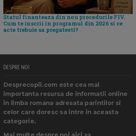
Statul finanteaza din nou procedurile FIV.
Cum te inscrii in programul din 2026 si ce
acte trebuie sa pregatesti?
DESPRE NOI
Desprecopii.com este cea mai
importanta resursa de informatii online
in limba romana adresata parintilor si
celor care doresc sa intre in aceasta
categorie.
Mai multe despre noi aici >>