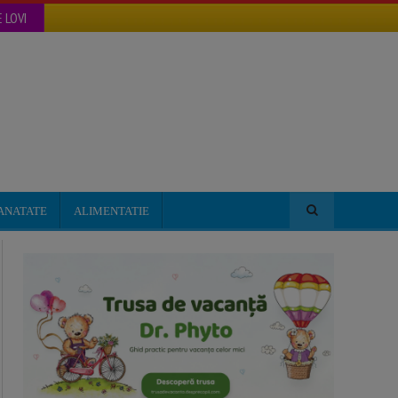
 LOVI
ANATATE
ALIMENTATIE