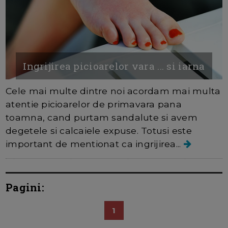
Ingrijirea picioarelor vara ... si iarna
Cele mai multe dintre noi acordam mai multa
atentie picioarelor de primavara pana
toamna, cand purtam sandalute si avem
degetele si calcaiele expuse. Totusi este
important de mentionat ca ingrijirea...
Pagini:
1