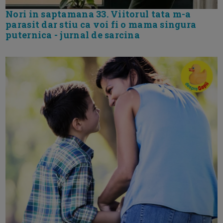
Nori in saptamana 33. Viitorul tata m-a
parasit dar stiu ca voi fi o mama singura
puternica - jurnal de sarcina