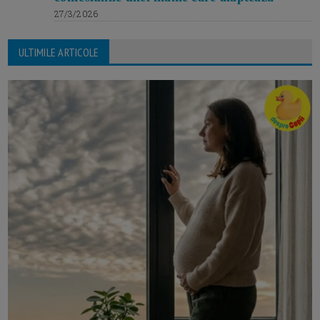
27/3/2026
ULTIMILE ARTICOLE