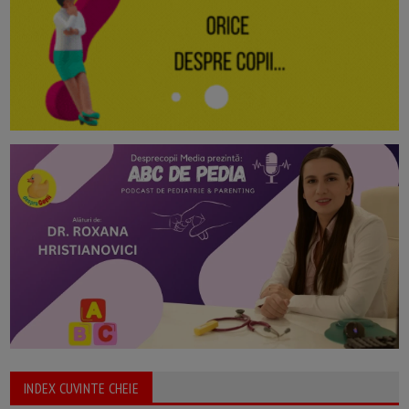
INDEX CUVINTE CHEIE