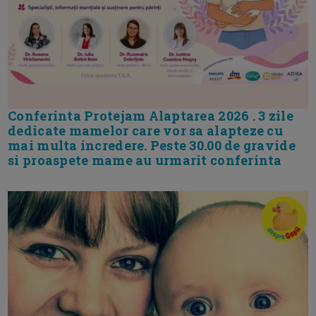
Conferinta Protejam Alaptarea 2026 . 3 zile
dedicate mamelor care vor sa alapteze cu
mai multa incredere. Peste 30.00 de gravide
si proaspete mame au urmarit conferinta