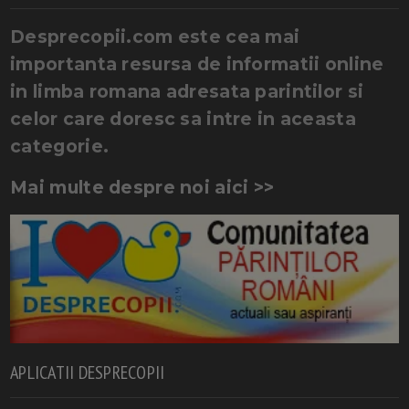
Desprecopii.com este cea mai
importanta resursa de informatii online
in limba romana adresata parintilor si
celor care doresc sa intre in aceasta
categorie.
Mai multe despre noi aici >>
APLICATII DESPRECOPII