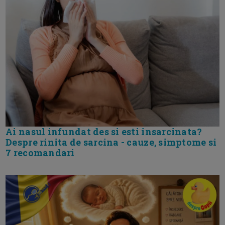
Ai nasul infundat des si esti insarcinata?
Despre rinita de sarcina - cauze, simptome si
7 recomandari