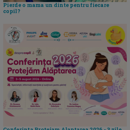
Pierde o mama un dinte pentru fiecare
copil?
Conferinta Protejam Alaptarea 2026 - 3 zile