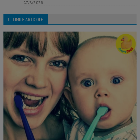
27/3/2026
ULTIMILE ARTICOLE