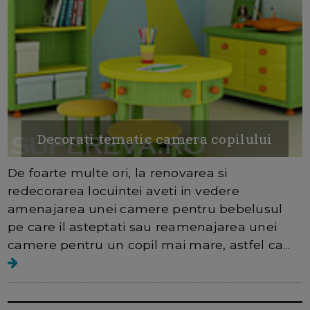
Decorati tematic camera copilului
De foarte multe ori, la renovarea si
redecorarea locuintei aveti in vedere
amenajarea unei camere pentru bebelusul
pe care il asteptati sau reamenajarea unei
camere pentru un copil mai mare, astfel ca...