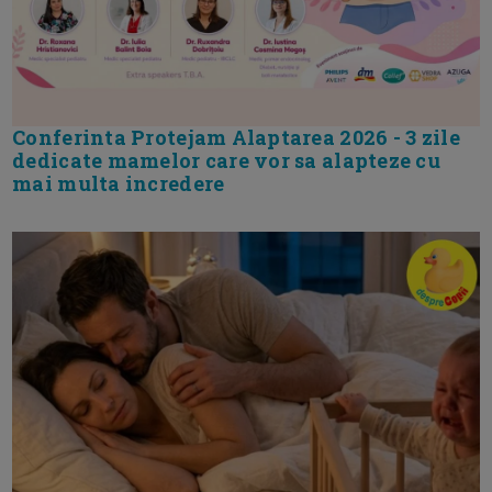
Conferinta Protejam Alaptarea 2026 - 3 zile
dedicate mamelor care vor sa alapteze cu
mai multa incredere