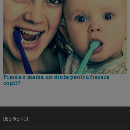
Pierde o mama un dinte pentru fiecare
copil?
DESPRE NOI