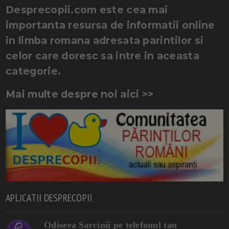
Desprecopii.com este cea mai
importanta resursa de informatii online
in limba romana adresata parintilor si
celor care doresc sa intre in aceasta
categorie.
Mai multe despre noi aici >>
APLICATII DESPRECOPII
Odiseea Sarcinii pe telefonul tau