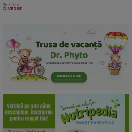
TEMA:
DIVERSE