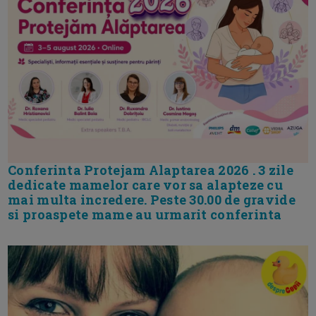
Conferinta Protejam Alaptarea 2026 . 3 zile
dedicate mamelor care vor sa alapteze cu
mai multa incredere. Peste 30.00 de gravide
si proaspete mame au urmarit conferinta