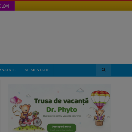
 LOVI
ANATATE
ALIMENTATIE