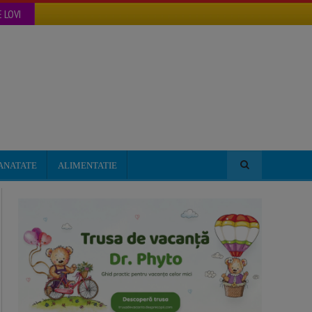
 LOVI
ANATATE
ALIMENTATIE