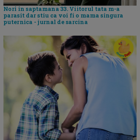
Nori in saptamana 33. Viitorul tata m-a
parasit dar stiu ca voi fi o mama singura
puternica - jurnal de sarcina