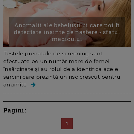
Anomalii ale bebelusului care pot fi
detectate inainte de nastere - sfatul
medicului
Testele prenatale de screening sunt
efectuate pe un număr mare de femei
însărcinate și au rolul de a identifica acele
sarcini care prezintă un risc crescut pentru
anumite...
Pagini:
1