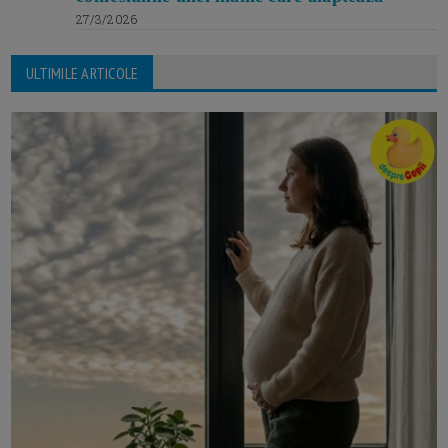
27/3/2026
ULTIMILE ARTICOLE