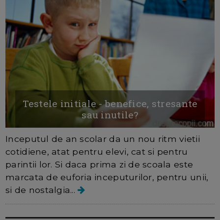
Testele initiale - benefice, stresante
sau inutile?
Inceputul de an scolar da un nou ritm vietii
cotidiene, atat pentru elevi, cat si pentru
parintii lor. Si daca prima zi de scoala este
marcata de euforia inceputurilor, pentru unii,
si de nostalgia...