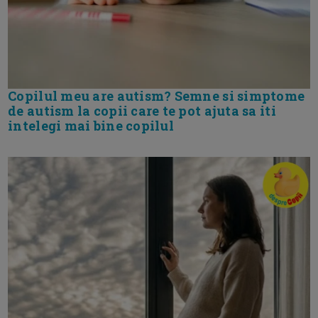
Copilul meu are autism? Semne si simptome
de autism la copii care te pot ajuta sa iti
intelegi mai bine copilul