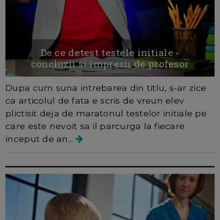
De ce detest testele initiale -
concluzii si impresii de profesor
Dupa cum suna intrebarea din titlu, s-ar zice
ca articolul de fata e scris de vreun elev
plictisit deja de maratonul testelor initiale pe
care este nevoit sa il parcurga la fiecare
inceput de an...