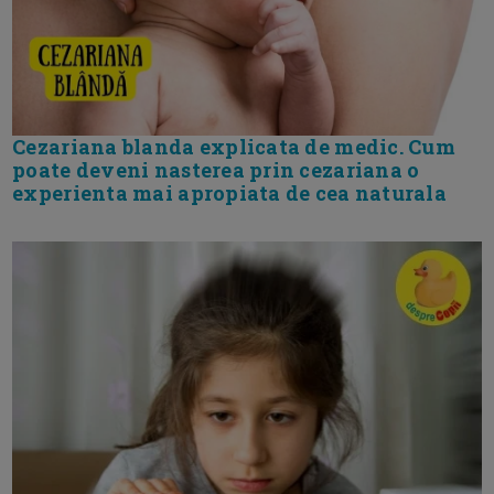
Cezariana blanda explicata de medic. Cum
poate deveni nasterea prin cezariana o
experienta mai apropiata de cea naturala