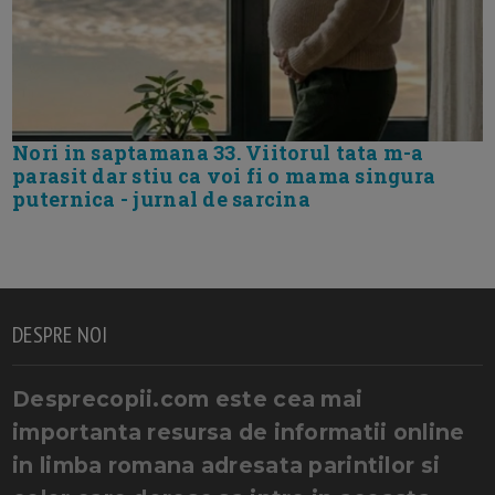
Nori in saptamana 33. Viitorul tata m-a
parasit dar stiu ca voi fi o mama singura
puternica - jurnal de sarcina
DESPRE NOI
Desprecopii.com este cea mai
importanta resursa de informatii online
in limba romana adresata parintilor si