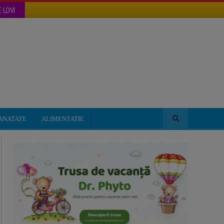
 LOVI
ANATATE
ALIMENTATIE