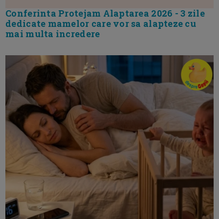
Conferinta Protejam Alaptarea 2026 - 3 zile
dedicate mamelor care vor sa alapteze cu
mai multa incredere