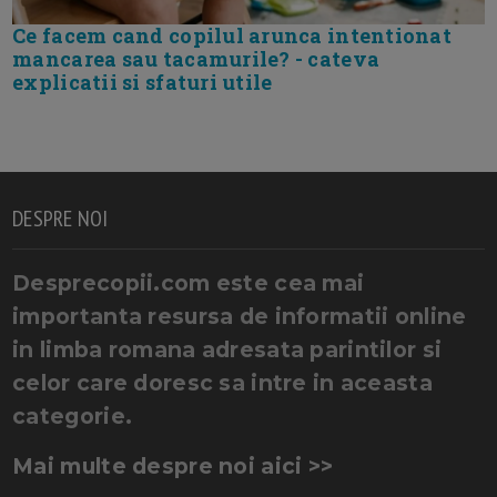
Ce facem cand copilul arunca intentionat
mancarea sau tacamurile? - cateva
explicatii si sfaturi utile
DESPRE NOI
Desprecopii.com este cea mai
importanta resursa de informatii online
in limba romana adresata parintilor si
celor care doresc sa intre in aceasta
categorie.
Mai multe despre noi aici >>