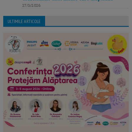
27/3/2026
ULTIMILE ARTICOLE