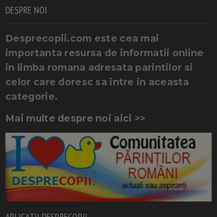
DESPRE NOI
Desprecopii.com este cea mai
importanta resursa de informatii online
in limba romana adresata parintilor si
celor care doresc sa intre in aceasta
categorie.
Mai multe despre noi aici >>
APLICATII DESPRECOPII