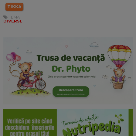
TIKKA
TEMA:
DIVERSE