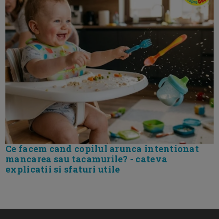
Ce facem cand copilul arunca intentionat
mancarea sau tacamurile? - cateva
explicatii si sfaturi utile