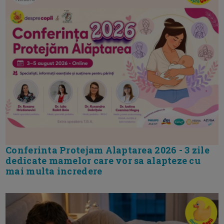
Conferinta Protejam Alaptarea 2026 - 3 zile
dedicate mamelor care vor sa alapteze cu
mai multa incredere