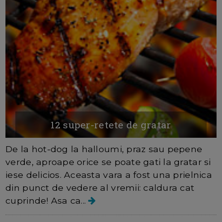
12 super-retete de gratar
De la hot-dog la halloumi, praz sau pepene
verde, aproape orice se poate gati la gratar si
iese delicios. Aceasta vara a fost una prielnica
din punct de vedere al vremii: caldura cat
cuprinde! Asa ca...