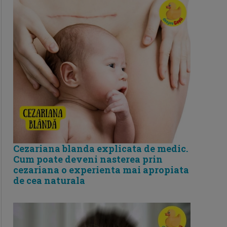
Cezariana blanda explicata de medic.
Cum poate deveni nasterea prin
cezariana o experienta mai apropiata
de cea naturala