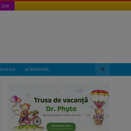
 LOVI
ANATATE
ALIMENTATIE