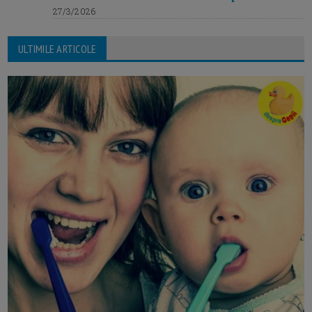
27/3/2026
ULTIMILE ARTICOLE