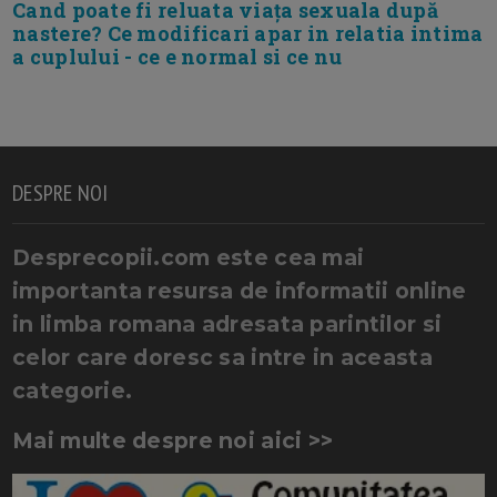
Cand poate fi reluata viața sexuala după
nastere? Ce modificari apar in relatia intima
a cuplului - ce e normal si ce nu
DESPRE NOI
Desprecopii.com este cea mai
importanta resursa de informatii online
in limba romana adresata parintilor si
celor care doresc sa intre in aceasta
categorie.
Mai multe despre noi aici >>