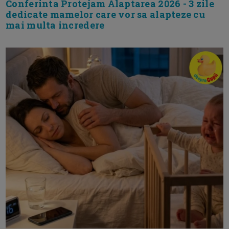
Conferinta Protejam Alaptarea 2026 - 3 zile
dedicate mamelor care vor sa alapteze cu
mai multa incredere