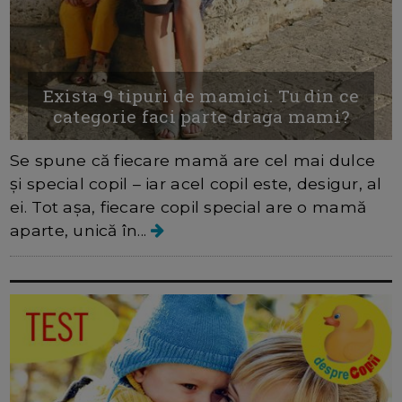
Exista 9 tipuri de mamici. Tu din ce
categorie faci parte draga mami?
Se spune că fiecare mamă are cel mai dulce
și special copil – iar acel copil este, desigur, al
ei. Tot așa, fiecare copil special are o mamă
aparte, unică în...