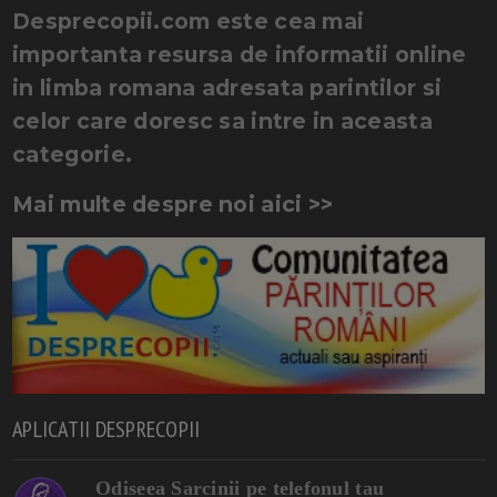
Desprecopii.com este cea mai
importanta resursa de informatii online
in limba romana adresata parintilor si
celor care doresc sa intre in aceasta
categorie.
Mai multe despre noi aici >>
APLICATII DESPRECOPII
Odiseea Sarcinii pe telefonul tau