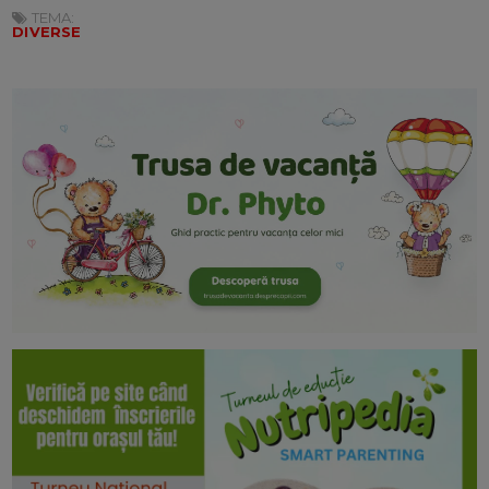
TEMA:
DIVERSE