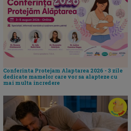
Conferinta Protejam Alaptarea 2026 - 3 zile
dedicate mamelor care vor sa alapteze cu
mai multa incredere