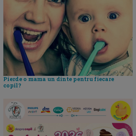
Pierde o mama un dinte pentru fiecare
copil?