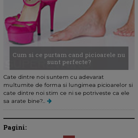
Cum si ce purtam cand picioarele nu
sunt perfecte?
Cate dintre noi suntem cu adevarat
multumite de forma si lungimea picioarelor si
cate dintre noi stim ce ni se potriveste ca ele
sa arate bine?...
Pagini: