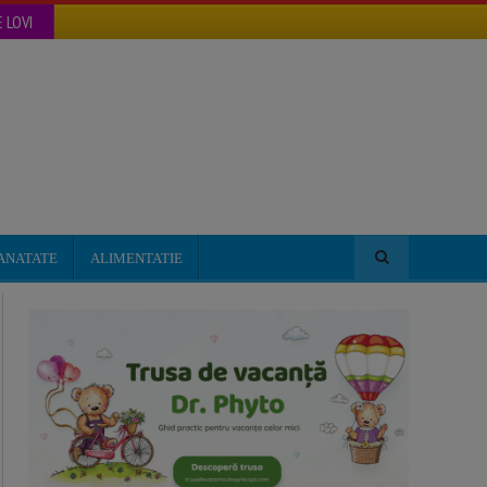
 LOVI
ANATATE
ALIMENTATIE