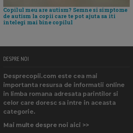
Copilul meu are autism? Semne si simptome
de autism la copii care te pot ajuta sa iti
intelegi mai bine copilul
DESPRE NOI
Desprecopii.com este cea mai
importanta resursa de informatii online
in limba romana adresata parintilor si
celor care doresc sa intre in aceasta
categorie.
Mai multe despre noi aici >>