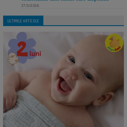
27/3/2026
ULTIMILE ARTICOLE