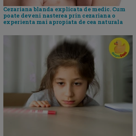
Cezariana blanda explicata de medic. Cum
poate deveni nasterea prin cezariana o
experienta mai apropiata de cea naturala