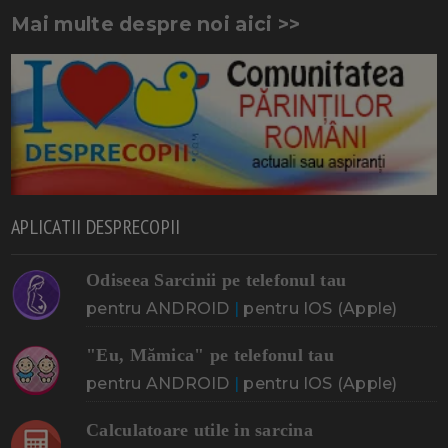
Mai multe despre noi aici >>
APLICATII DESPRECOPII
Odiseea Sarcinii pe telefonul tau
pentru ANDROID
|
pentru IOS (Apple)
"Eu, Mămica" pe telefonul tau
pentru ANDROID
|
pentru IOS (Apple)
Calculatoare utile in sarcina