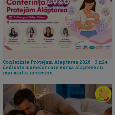
Conferinta Protejam Alaptarea 2026 - 3 zile
dedicate mamelor care vor sa alapteze cu
mai multa incredere