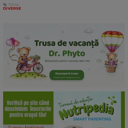
TEMA:
DIVERSE