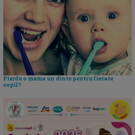
Pierde o mama un dinte pentru fiecare
copil?