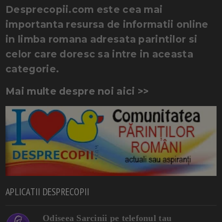
Desprecopii.com este cea mai
importanta resursa de informatii online
in limba romana adresata parintilor si
celor care doresc sa intre in aceasta
categorie.
Mai multe despre noi aici >>
APLICATII DESPRECOPII
Odiseea Sarcinii pe telefonul tau