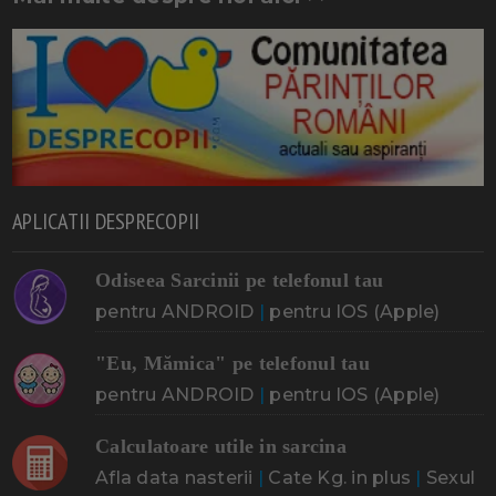
APLICATII DESPRECOPII
Odiseea Sarcinii pe telefonul tau
pentru ANDROID
|
pentru IOS (Apple)
"Eu, Mămica" pe telefonul tau
pentru ANDROID
|
pentru IOS (Apple)
Calculatoare utile in sarcina
Afla data nasterii
|
Cate Kg. in plus
|
Sexul