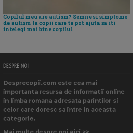
Copilul meu are autism? Semne si simptome
de autism la copii care te pot ajuta sa iti
intelegi mai bine copilul
DESPRE NOI
Desprecopii.com este cea mai
importanta resursa de informatii online
in limba romana adresata parintilor si
celor care doresc sa intre in aceasta
categorie.
Mai multe despre noi aici >>