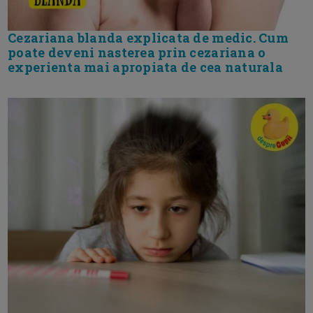
Cezariana blanda explicata de medic. Cum
poate deveni nasterea prin cezariana o
experienta mai apropiata de cea naturala