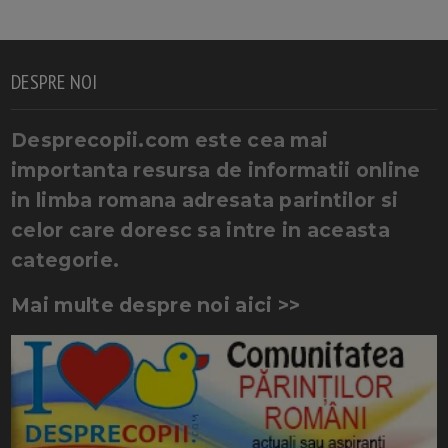
DESPRE NOI
Desprecopii.com este cea mai
importanta resursa de informatii online
in limba romana adresata parintilor si
celor care doresc sa intre in aceasta
categorie.
Mai multe despre noi aici >>