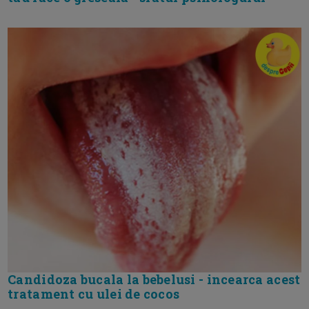
Candidoza bucala la bebelusi - incearca acest
tratament cu ulei de cocos