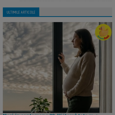
ULTIMILE ARTICOLE