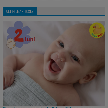
ULTIMILE ARTICOLE