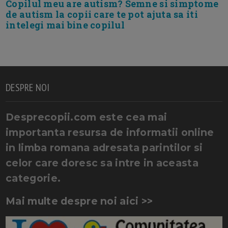
Copilul meu are autism? Semne si simptome
de autism la copii care te pot ajuta sa iti
intelegi mai bine copilul
DESPRE NOI
Desprecopii.com este cea mai
importanta resursa de informatii online
in limba romana adresata parintilor si
celor care doresc sa intre in aceasta
categorie.
Mai multe despre noi aici >>