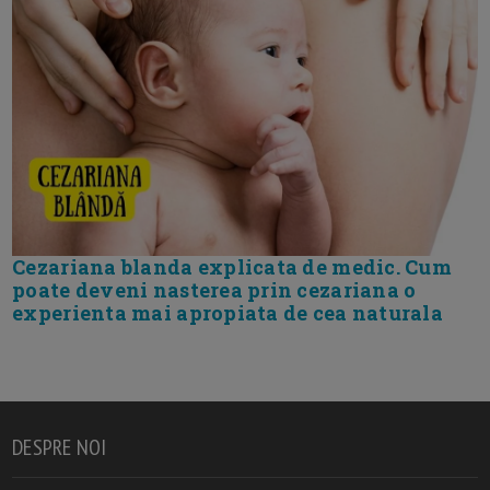
Cezariana blanda explicata de medic. Cum
poate deveni nasterea prin cezariana o
experienta mai apropiata de cea naturala
DESPRE NOI