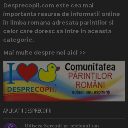
Desprecopii.com este cea mai
importanta resursa de informatii online
in limba romana adresata parintilor si
celor care doresc sa intre in aceasta
categorie.
Mai multe despre noi aici >>
APLICATII DESPRECOPII
Odiseea Sarcinii pe telefonul tau