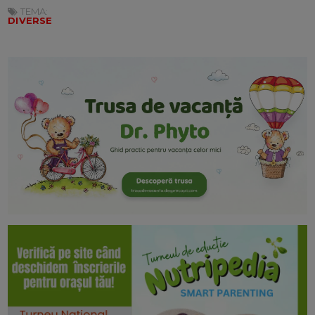
TEMA:
DIVERSE