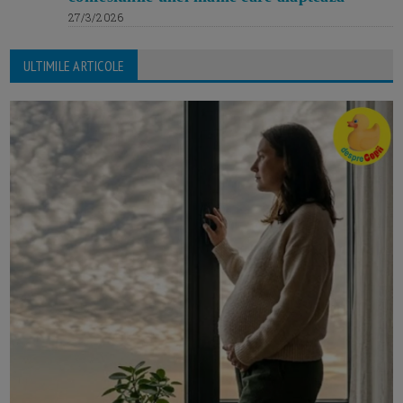
27/3/2026
ULTIMILE ARTICOLE