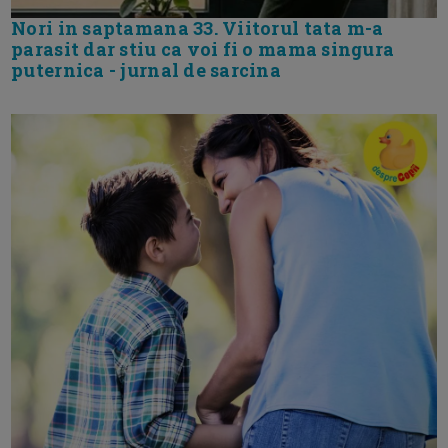
Nori in saptamana 33. Viitorul tata m-a
parasit dar stiu ca voi fi o mama singura
puternica - jurnal de sarcina