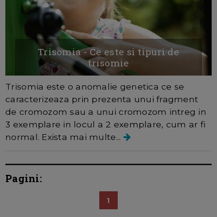
Trisomia - Ce este si tipuri de
trisomie
Trisomia este o anomalie genetica ce se
caracterizeaza prin prezenta unui fragment
de cromozom sau a unui cromozom intreg in
3 exemplare in locul a 2 exemplare, cum ar fi
normal. Exista mai multe...
Pagini:
1