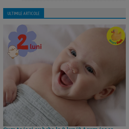
ULTIMILE ARTICOLE