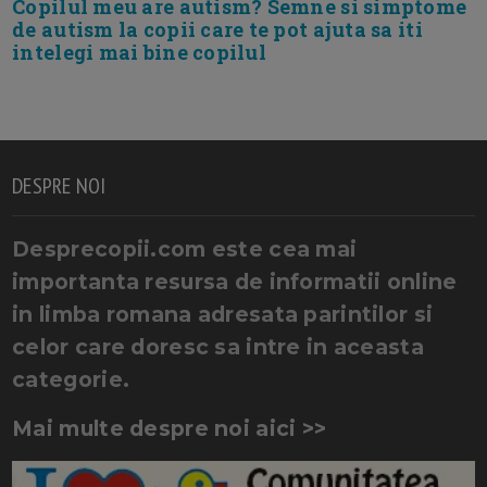
Copilul meu are autism? Semne si simptome
de autism la copii care te pot ajuta sa iti
intelegi mai bine copilul
DESPRE NOI
Desprecopii.com este cea mai
importanta resursa de informatii online
in limba romana adresata parintilor si
celor care doresc sa intre in aceasta
categorie.
Mai multe despre noi aici >>