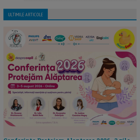
ULTIMILE ARTICOLE