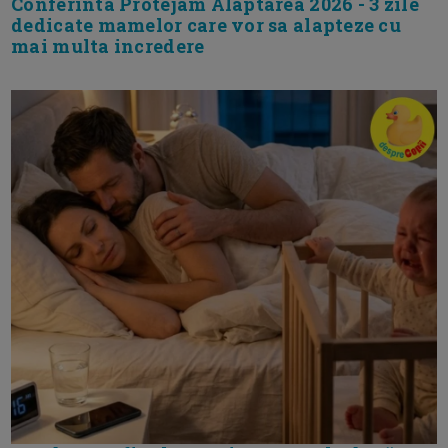
Conferinta Protejam Alaptarea 2026 - 3 zile
dedicate mamelor care vor sa alapteze cu
mai multa incredere