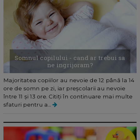
Somnul copilului - cand ar trebui sa
ne ingrijoram?
Majoritatea copiilor au nevoie de 12 până la 14
ore de somn pe zi, iar preșcolarii au nevoie
între 11 și 13 ore. Citiți în continuare mai multe
sfaturi pentru a...