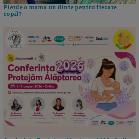
Pierde o mama un dinte pentru fiecare
copil?