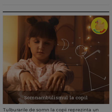
Somnambulismul la copil
Tulburarile de somn la copii reprezinta un