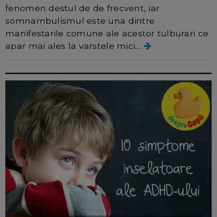
fenomen destul de de frecvent, iar
somnambulismul este una dintre
manifestarile comune ale acestor tulburari ce
apar mai ales la varstele mici....