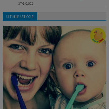
27/3/2026
ULTIMILE ARTICOLE