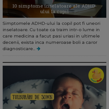
10 simptome inselatoare ale ADHD-
ului la copil
Simptomele ADHD-ului la copil pot fi uneori
inselatoare. Cu toate ca traim intr-o lume in
care medicina a facut pasi uriasi in ultimele
decenii, exista inca numeroase boli a caror
diagnosticare...