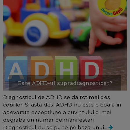
Este ADHD-ul supradiagnosticat?
Diagnosticul de ADHD se da tot mai des
copiilor. Si asta desi ADHD nu este o boala in
adevarata acceptiune a cuvintului ci mai
degraba un numar de manifestari.
Diagnosticul nu se pune pe baza unui...