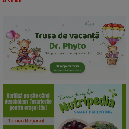
DIVERSE