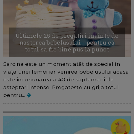
Ultimele 25 de pregatiri inainte de
nasterea bebelusului - pentru ca
totul sa fie bine pus la punct
Sarcina este un moment atât de special în
viața unei femei iar venirea bebelusului acasa
este incununarea a 40 de saptamani de
asteptari intense. Pregateste cu grija totul
pentru...