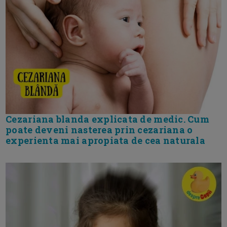
Cezariana blanda explicata de medic. Cum
poate deveni nasterea prin cezariana o
experienta mai apropiata de cea naturala