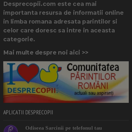
Desprecopii.com este cea mai
importanta resursa de informatii online
in limba romana adresata parintilor si
celor care doresc sa intre in aceasta
categorie.
Mai multe despre noi aici >>
APLICATII DESPRECOPII
Odiseea Sarcinii pe telefonul tau