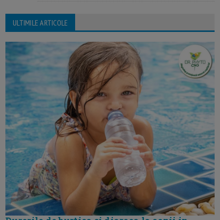
ULTIMILE ARTICOLE