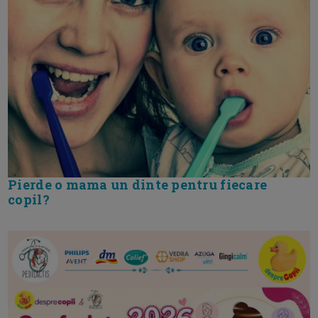
Pierde o mama un dinte pentru fiecare
copil?