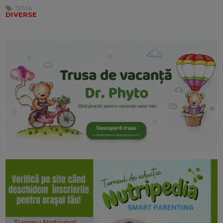
TEMA:
DIVERSE