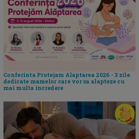
Conferinta Protejam Alaptarea 2026 - 3 zile
dedicate mamelor care vor sa alapteze cu
mai multa incredere