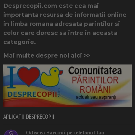
Desprecopii.com este cea mai
importanta resursa de informatii online
in limba romana adresata parintilor si
celor care doresc sa intre in aceasta
categorie.
Mai multe despre noi aici >>
APLICATII DESPRECOPII
Odiseea Sarcinii pe telefonul tau