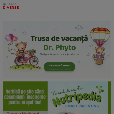
TEMA:
DIVERSE