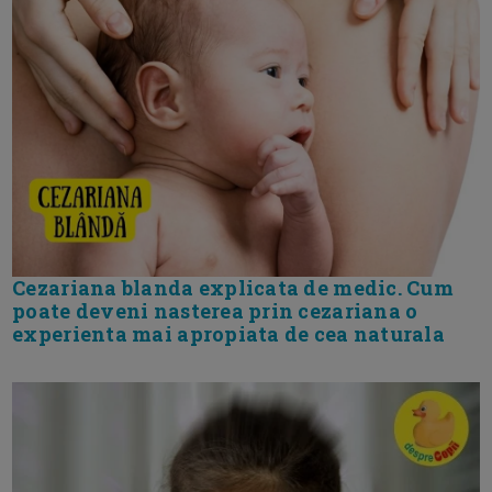
Cezariana blanda explicata de medic. Cum
poate deveni nasterea prin cezariana o
experienta mai apropiata de cea naturala