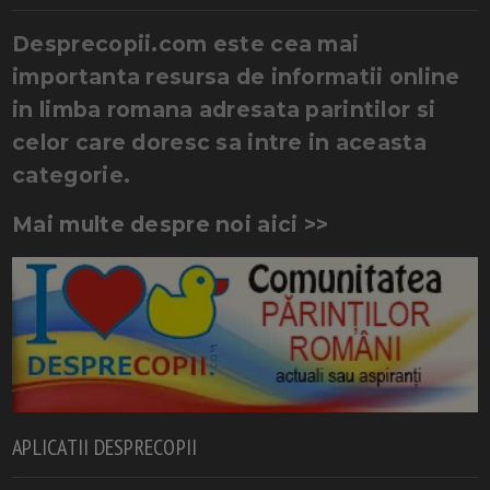
Desprecopii.com este cea mai
importanta resursa de informatii online
in limba romana adresata parintilor si
celor care doresc sa intre in aceasta
categorie.
Mai multe despre noi aici >>
APLICATII DESPRECOPII