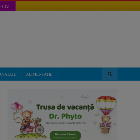
 LOVI
ANATATE
ALIMENTATIE