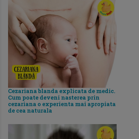
Cezariana blanda explicata de medic.
Cum poate deveni nasterea prin
cezariana o experienta mai apropiata
de cea naturala