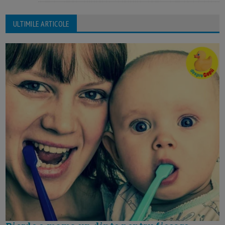
ULTIMILE ARTICOLE