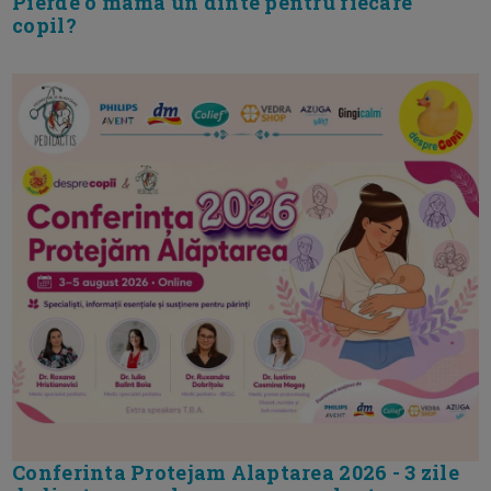
Pierde o mama un dinte pentru fiecare
copil?
Conferinta Protejam Alaptarea 2026 - 3 zile