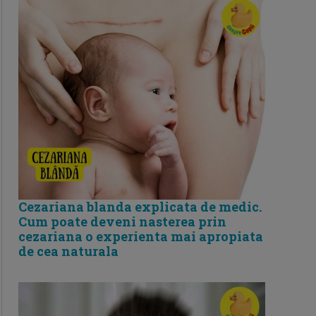
Cezariana blanda explicata de medic.
Cum poate deveni nasterea prin
cezariana o experienta mai apropiata
de cea naturala