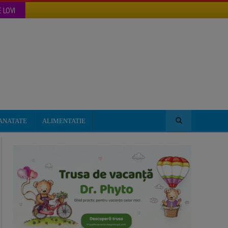
 LOVI
ANATATE
ALIMENTATIE