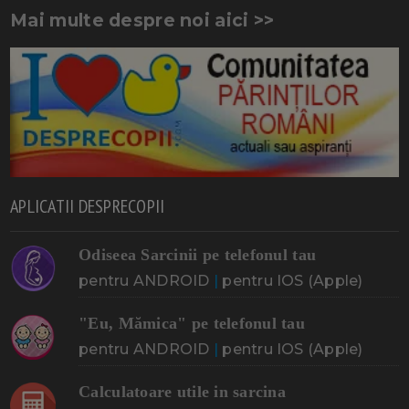
Mai multe despre noi aici >>
APLICATII DESPRECOPII
Odiseea Sarcinii pe telefonul tau
pentru ANDROID
|
pentru IOS (Apple)
"Eu, Mămica" pe telefonul tau
pentru ANDROID
|
pentru IOS (Apple)
Calculatoare utile in sarcina