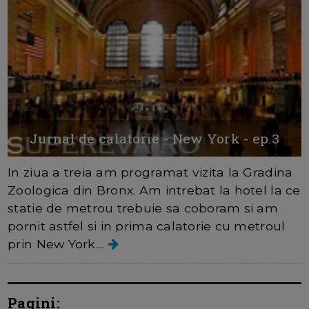
Jurnal de calatorie - New York - ep.3
In ziua a treia am programat vizita la Gradina
Zoologica din Bronx. Am intrebat la hotel la ce
statie de metrou trebuie sa coboram si am
pornit astfel si in prima calatorie cu metroul
prin New York....
Pagini: