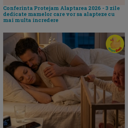
Conferinta Protejam Alaptarea 2026 - 3 zile
dedicate mamelor care vor sa alapteze cu
mai multa incredere