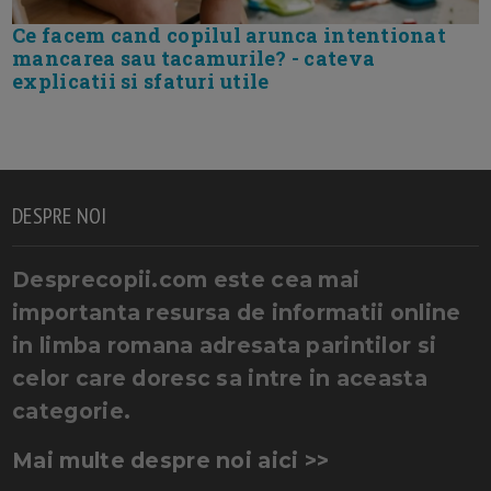
Ce facem cand copilul arunca intentionat
mancarea sau tacamurile? - cateva
explicatii si sfaturi utile
DESPRE NOI
Desprecopii.com este cea mai
importanta resursa de informatii online
in limba romana adresata parintilor si
celor care doresc sa intre in aceasta
categorie.
Mai multe despre noi aici >>