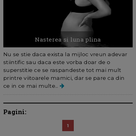
Nasterea si luna plina
Nu se stie daca exista la mijloc vreun adevar
stiintific sau daca este vorba doar de o
superstitie ce se raspandeste tot mai mult
printre viitoarele mamici, dar se pare ca din
ce in ce mai multe...
Pagini:
1