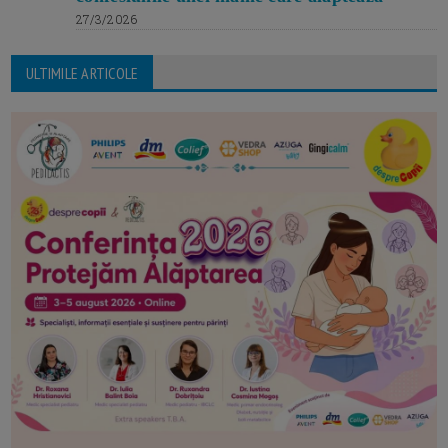
27/3/2026
ULTIMILE ARTICOLE