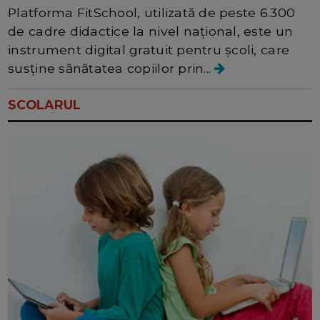
Platforma FitSchool, utilizată de peste 6.300
de cadre didactice la nivel național, este un
instrument digital gratuit pentru școli, care
susține sănătatea copiilor prin...
SCOLARUL