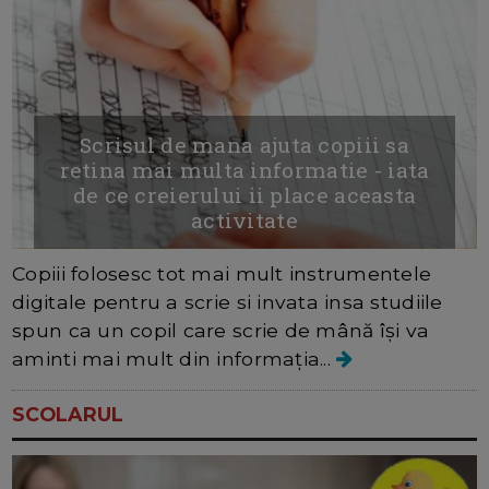
Scrisul de mana ajuta copiii sa
retina mai multa informatie - iata
de ce creierului ii place aceasta
activitate
Copiii folosesc tot mai mult instrumentele
digitale pentru a scrie si invata insa studiile
spun ca un copil care scrie de mână își va
aminti mai mult din informația...
SCOLARUL