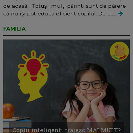
de acasă... Totuși, mulți părinți sunt de părere
că nu își pot educa eficient copilul. De ce...
FAMILIA
Copiii inteligenti traiesc MAI MULT?