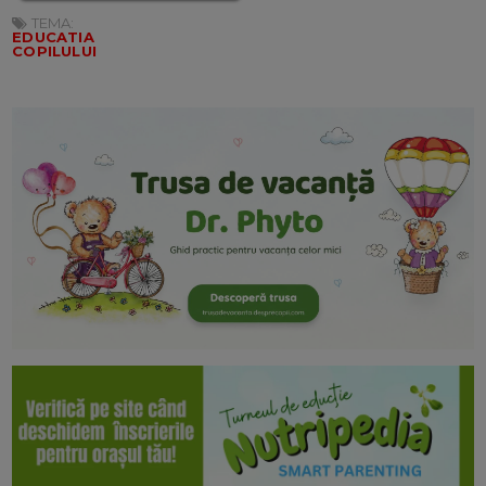
TEMA:
EDUCATIA
COPILULUI