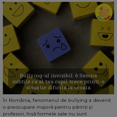
Bullying-ul invizibil: 6 Semne
subtile ca al tau copil trece printr-o
situatie dificila la scoala
În România, fenomenul de bullying a devenit
o preocupare majoră pentru părinți și
profesori, însă formele sale nu sunt