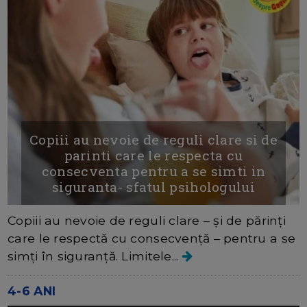
Copiii au nevoie de reguli clare si de
parinti care le respecta cu
consecventa pentru a se simti in
siguranta- sfatul psihologului
Copiii au nevoie de reguli clare – și de părinți
care le respectă cu consecvență – pentru a se
simți în siguranță. Limitele...
4-6 ANI