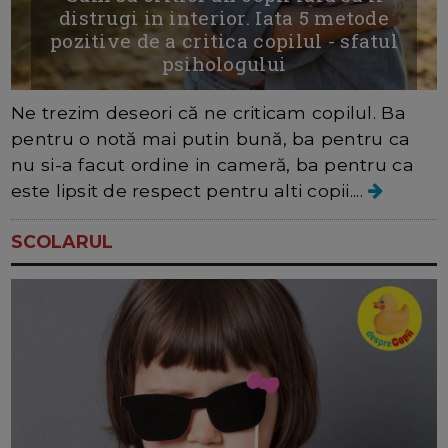
distrugi in interior. Iata 5 metode
pozitive de a critica copilul - sfatul
psihologului
Ne trezim deseori că ne criticam copilul. Ba
pentru o notă mai putin bună, ba pentru ca
nu si-a facut ordine in cameră, ba pentru ca
este lipsit de respect pentru alti copii....
SCOLARUL