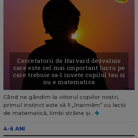
Cercetatorii de Harvard dezvaluie
care este cel mai important lucru pe
care trebuie sa-l invete copilul tau si
nu e matematica
Când ne gândim la viitorul copiilor noștri,
primul instinct este să îi „înarmăm” cu lecții
de matematică, limbi străine și...
4-6 ANI