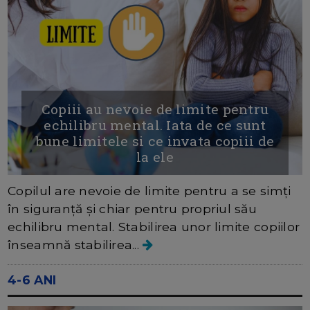
Copiii au nevoie de limite pentru
echilibru mental. Iata de ce sunt
bune limitele si ce invata copiii de
la ele
Copilul are nevoie de limite pentru a se simți
în siguranță și chiar pentru propriul său
echilibru mental. Stabilirea unor limite copiilor
înseamnă stabilirea...
4-6 ANI