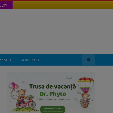
 LOVI
ANATATE
ALIMENTATIE