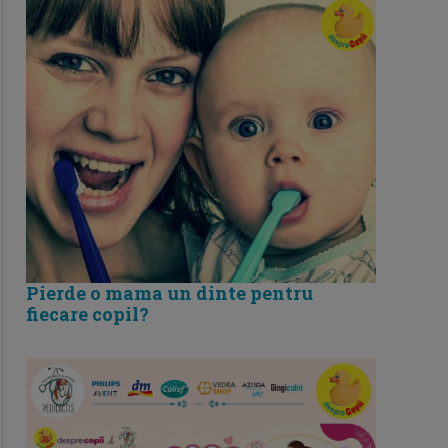
Pierde o mama un dinte pentru
fiecare copil?