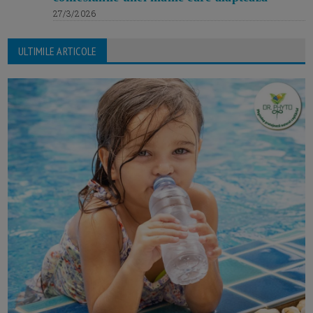
27/3/2026
ULTIMILE ARTICOLE