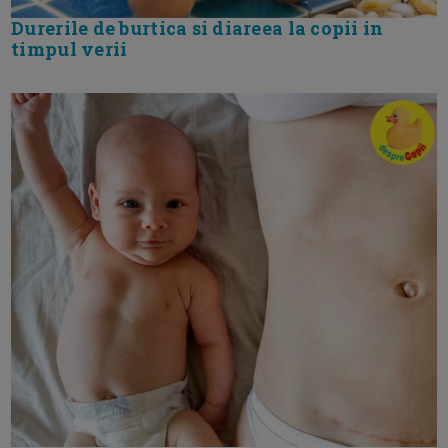
Durerile de burtica si diareea la copii in
timpul verii