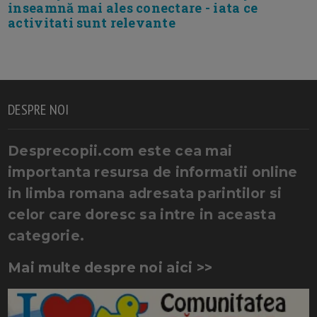
inseamnă mai ales conectare - iata ce
activitati sunt relevante
DESPRE NOI
Desprecopii.com este cea mai
importanta resursa de informatii online
in limba romana adresata parintilor si
celor care doresc sa intre in aceasta
categorie.
Mai multe despre noi aici >>