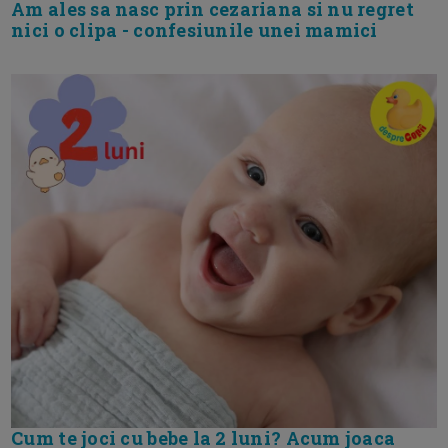
Am ales sa nasc prin cezariana si nu regret
nici o clipa - confesiunile unei mamici
Cum te joci cu bebe la 2 luni? Acum joaca