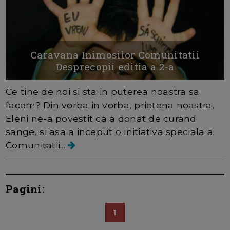
Caravana Inimosilor Comunitatii
Desprecopii editia a 2-a
Ce tine de noi si sta in puterea noastra sa
facem? Din vorba in vorba, prietena noastra,
Eleni ne-a povestit ca a donat de curand
sange...si asa a inceput o initiativa speciala a
Comunitatii...
Pagini:
1