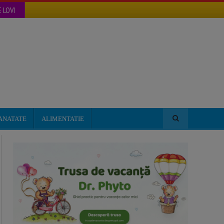
 LOVI
ANATATE
ALIMENTATIE