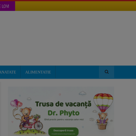
 LOVI
ANATATE
ALIMENTATIE