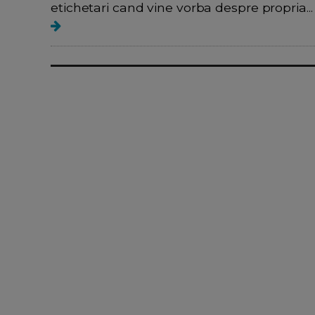
etichetari cand vine vorba despre propria...