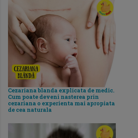
Cezariana blanda explicata de medic.
Cum poate deveni nasterea prin
cezariana o experienta mai apropiata
de cea naturala