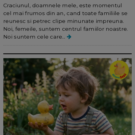
Craciunul, doamnele mele, este momentul
cel mai frumos din an, cand toate familiile se
reunesc si petrec clipe minunate impreuna.
Noi, femeile, suntem centrul famiilor noastre.
Noi suntem cele care...