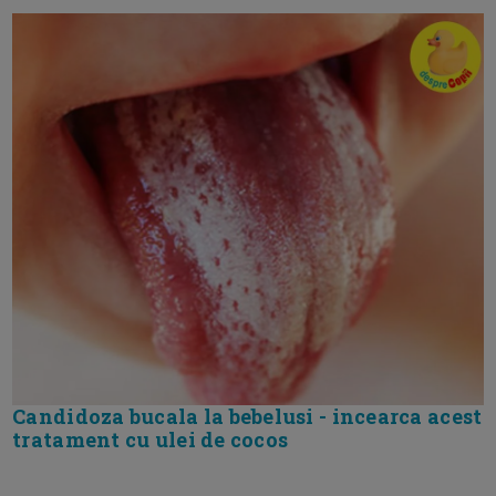
Candidoza bucala la bebelusi - incearca acest
tratament cu ulei de cocos