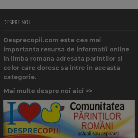
DESPRE NOI
Desprecopii.com este cea mai
importanta resursa de informatii online
in limba romana adresata parintilor si
celor care doresc sa intre in aceasta
categorie.
Mai multe despre noi aici >>