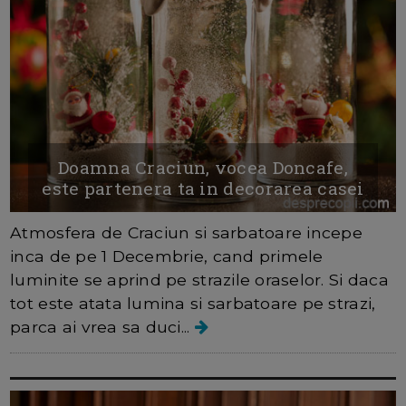
Doamna Craciun, vocea Doncafe,
este partenera ta in decorarea casei
Atmosfera de Craciun si sarbatoare incepe
inca de pe 1 Decembrie, cand primele
luminite se aprind pe strazile oraselor. Si daca
tot este atata lumina si sarbatoare pe strazi,
parca ai vrea sa duci...