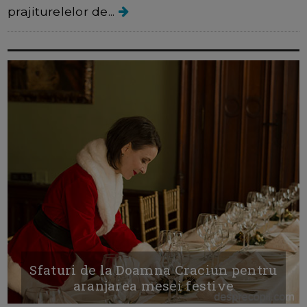
prajiturelelor de...
Sfaturi de la Doamna Craciun pentru
aranjarea mesei festive