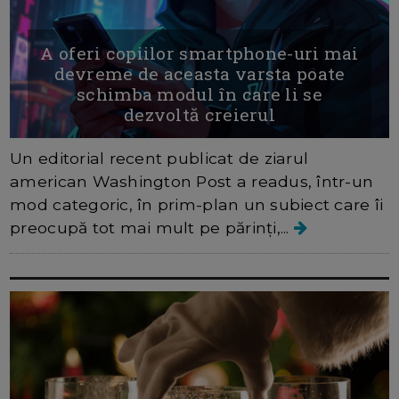
A oferi copiilor smartphone-uri mai
devreme de aceasta varsta poate
schimba modul în care li se
dezvoltă creierul
Un editorial recent publicat de ziarul
american Washington Post a readus, într-un
mod categoric, în prim-plan un subiect care îi
preocupă tot mai mult pe părinți,...