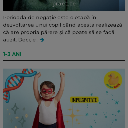
practice
Perioada de negație este o etapă în
dezvoltarea unui copil când acesta realizează
că are propria părere și că poate să se facă
auzit. Deci, e...
1-3 ANI