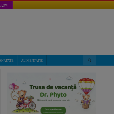
 LOVI
ANATATE
ALIMENTATIE